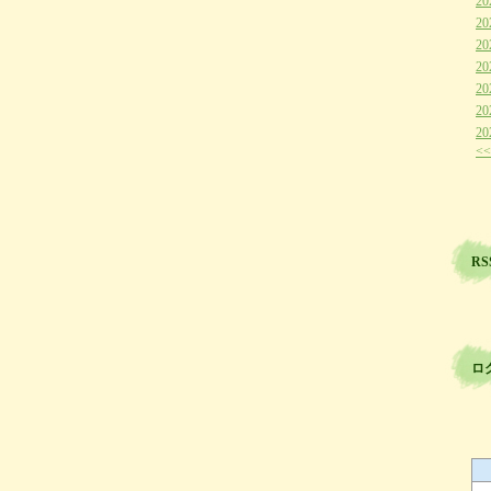
20
20
20
20
20
20
20
<<
RS
ロ